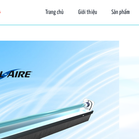
Trang chủ
Giới thiệu
Sản phẩm